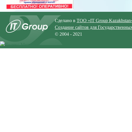
Сделано в
ТОО «IT Group Kazakhstan
Создание сайтов для Государственны
© 2004 - 2021