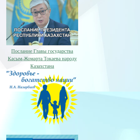
Послание Главы государства
Касым-Жомарта Токаева народу
Казахстана