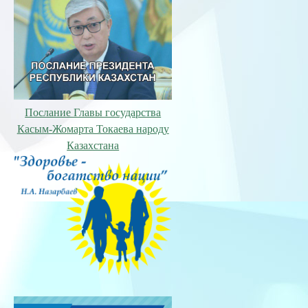
Послание Главы государства
Касым-Жомарта Токаева народу
Казахстана