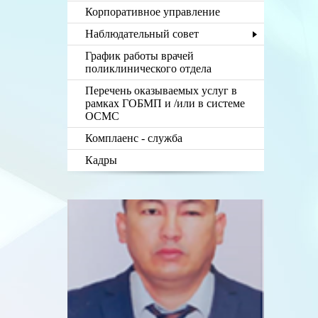
Корпоративное управление
Наблюдательный совет
График работы врачей
поликлинического отдела
Перечень оказываемых услуг в
рамках ГОБМП и /или в системе
ОСМС
Комплаенс - служба
Кадры