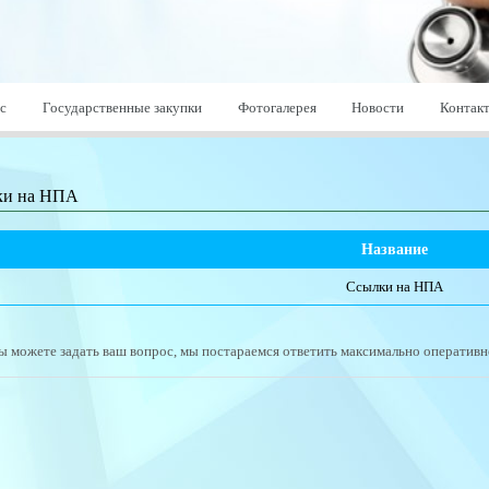
с
Государственные закупки
Фотогалерея
Новости
Контак
ки на НПА
Название
Ссылки на НПА
ы можете задать ваш вопрос, мы постараемся ответить максимально оперативн