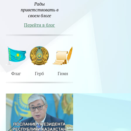
Рады
приветствовать в
своем блоге
Перейти в блог
Флаг
Герб
Гимн