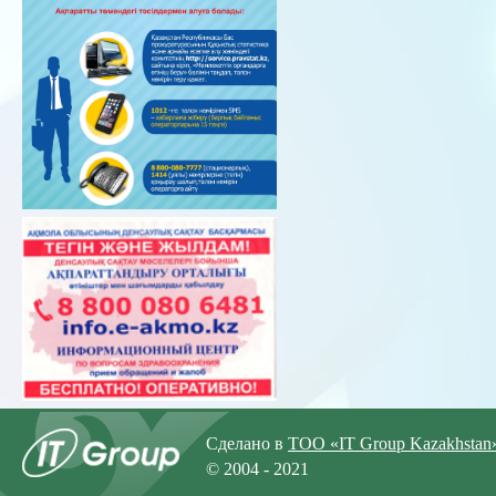
Сделано в
ТОО «IT Group Kazakhstan
© 2004 - 2021