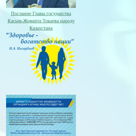
Послание Главы государства
Касым-Жомарта Токаева народу
Казахстана