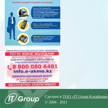
Сделано в
ТОО «IT Group Kazakhstan
© 2004 - 2021