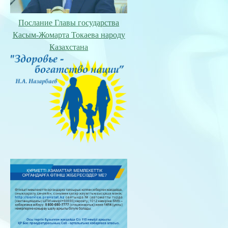
Послание Главы государства
Касым-Жомарта Токаева народу
Казахстана