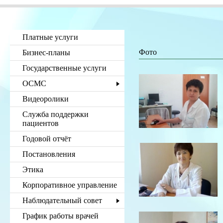
Платные услуги
Фото
Бизнес-планы
Государственные услуги
ОСМС
Видеоролики
Служба поддержки
пациентов
Годовой отчёт
Постановления
Этика
Корпоративное управление
Наблюдательный совет
График работы врачей