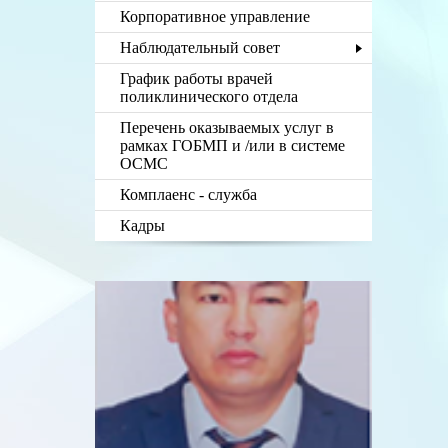
Корпоративное управление
Наблюдательный совет
График работы врачей
поликлинического отдела
Перечень оказываемых услуг в
рамках ГОБМП и /или в системе
ОСМС
Комплаенс - служба
Кадры