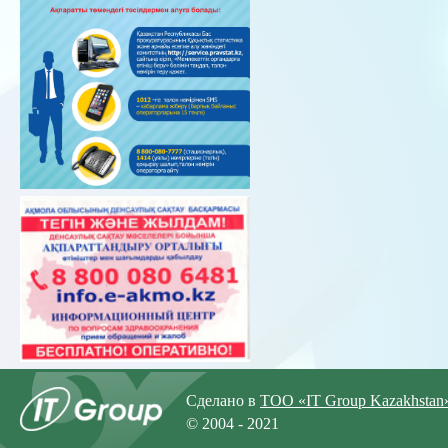
Сделано в
ТОО «IT Group Kazakhstan
© 2004 - 2021