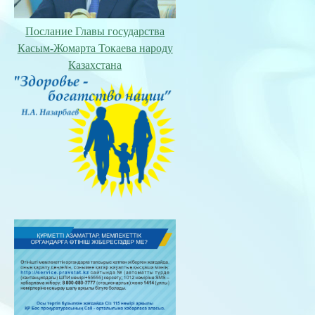
Послание Главы государства
Касым-Жомарта Токаева народу
Казахстана