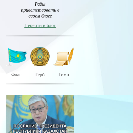
Рады
приветствовать в
своем блоге
Перейти в блог
Флаг
Герб
Гимн