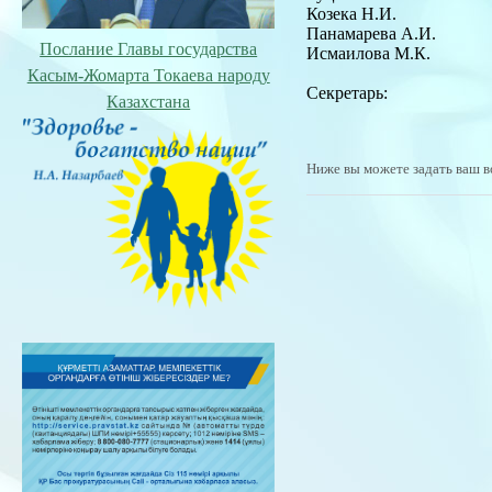
Козека Н.И.
Панамарева А.И.
Послание Главы государства
Исмаилова М.К.
Касым-Жомарта Токаева народу
Секретарь:
Казахстана
Ниже вы можете задать ваш в