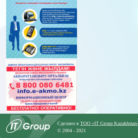
Сделано в
ТОО «IT Group Kazakhstan
© 2004 - 2021