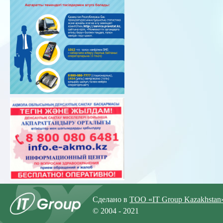
Сделано в
ТОО «IT Group Kazakhstan
© 2004 - 2021