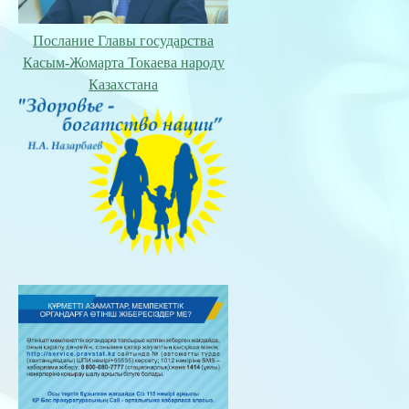
Послание Главы государства
Касым-Жомарта Токаева народу
Казахстана