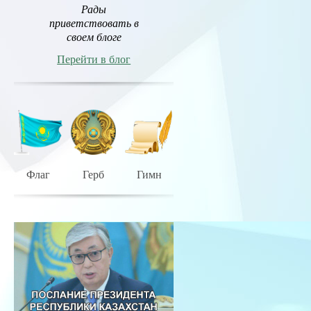
Рады
приветствовать в
своем блоге
Перейти в блог
Флаг
Герб
Гимн