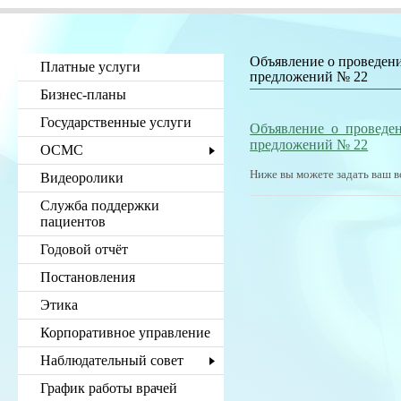
Объявление о проведени
Платные услуги
предложений № 22
Бизнес-планы
Государственные услуги
Объявление о проведен
предложений № 22
ОСМС
Ниже вы можете задать ваш в
Видеоролики
Служба поддержки
пациентов
Годовой отчёт
Постановления
Этика
Корпоративное управление
Наблюдательный совет
График работы врачей