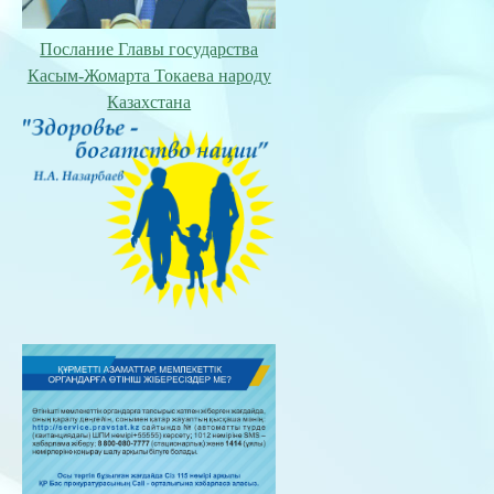
Послание Главы государства
Касым-Жомарта Токаева народу
Казахстана