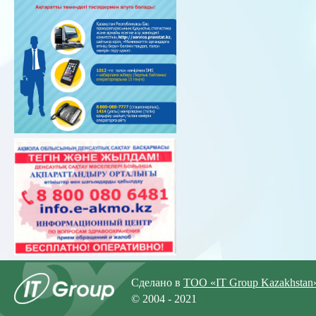
Сделано в
ТОО «IT Group Kazakhstan
© 2004 - 2021