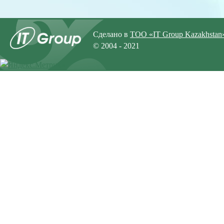
Сделано в
ТОО «IT Group Kazakhstan
© 2004 - 2021