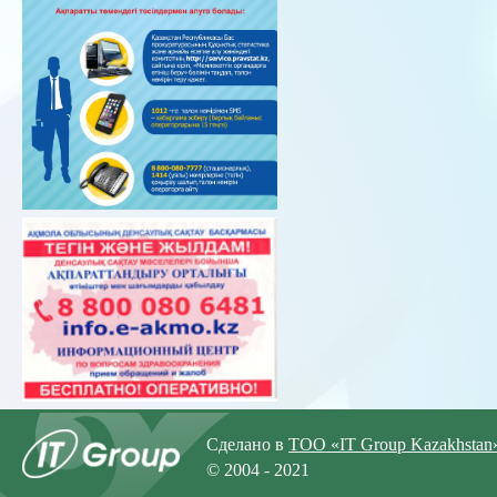
Сделано в
ТОО «IT Group Kazakhstan
© 2004 - 2021