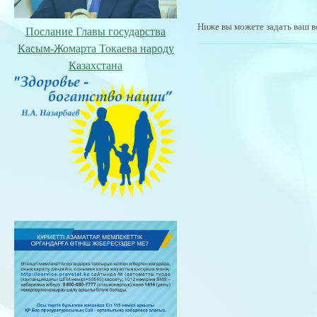
Ниже вы можете задать ваш в
Послание Главы государства
Касым-Жомарта Токаева народу
Казахстана