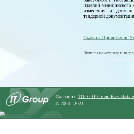
изделий медицинского 
изменения и дополнен
тендерной документации
Скачать: Приложение 
Ниже вы можете задать ваш в
Сделано в
ТОО «IT Group Kazakhstan
© 2004 - 2021