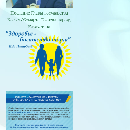
Послание Главы государства
Касым-Жомарта Токаева народу
Казахстана