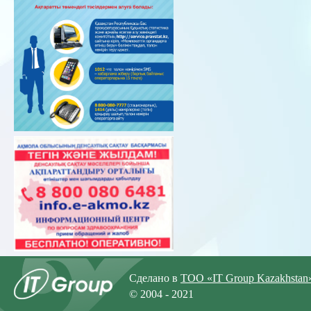
Сделано в
ТОО «IT Group Kazakhstan
© 2004 - 2021