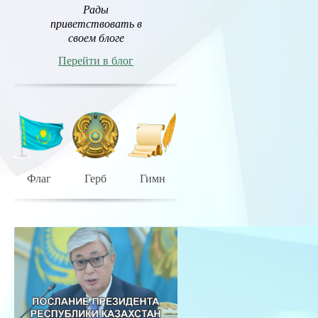
Рады
приветствовать в
своем блоге
Перейти в блог
Флаг
Герб
Гимн