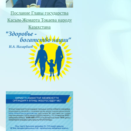
Послание Главы государства
Касым-Жомарта Токаева народу
Казахстана