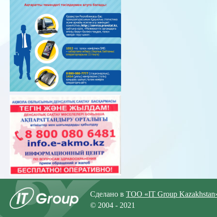
Сделано в
ТОО «IT Group Kazakhstan
© 2004 - 2021