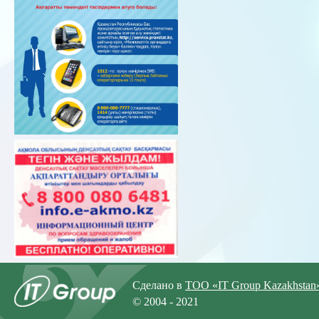
Сделано в
ТОО «IT Group Kazakhstan
© 2004 - 2021