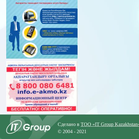
Сделано в
ТОО «IT Group Kazakhstan
© 2004 - 2021