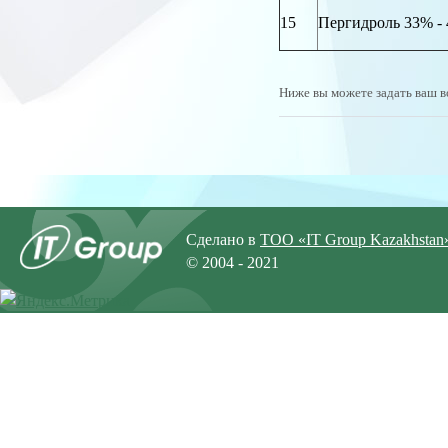
15
Пергидроль 33% -
Ниже вы можете задать ваш в
Сделано в
ТОО «IT Group Kazakhstan
© 2004 - 2021