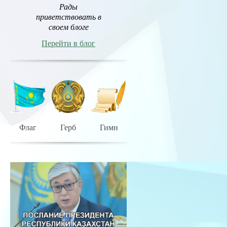
Рады
приветствовать в
своем блоге
Перейти в блог
Флаг
Герб
Гимн