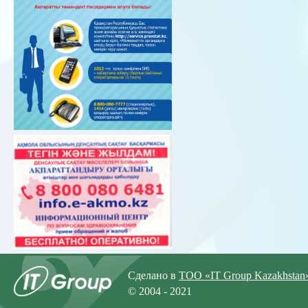
Сделано в
ТОО «IT Group Kazakhstan
© 2004 - 2021