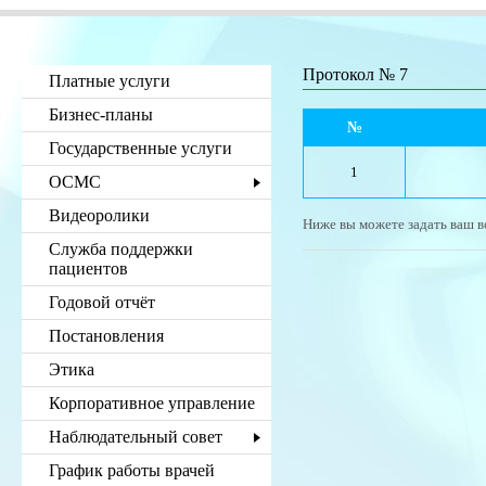
Протокол № 7
Платные услуги
Бизнес-планы
№
Государственные услуги
1
ОСМС
Видеоролики
Ниже вы можете задать ваш в
Служба поддержки
пациентов
Годовой отчёт
Постановления
Этика
Корпоративное управление
Наблюдательный совет
График работы врачей