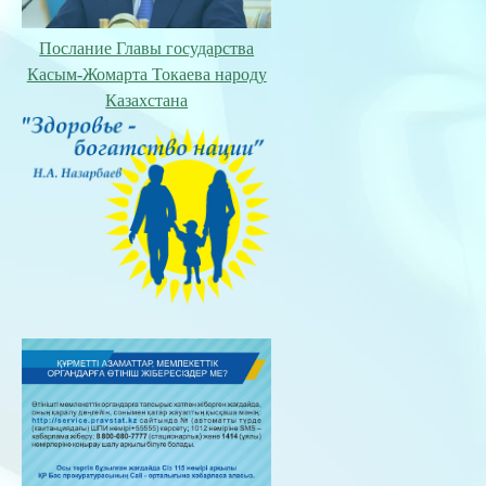
Послание Главы государства
Касым-Жомарта Токаева народу
Казахстана