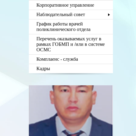
Корпоративное управление
Наблюдательный совет
График работы врачей
поликлинического отдела
Перечень оказываемых услуг в
рамках ГОБМП и /или в системе
ОСМС
Комплаенс - служба
Кадры