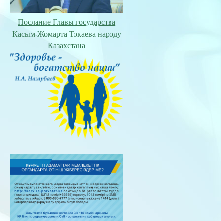
Послание Главы государства
Касым-Жомарта Токаева народу
Казахстана