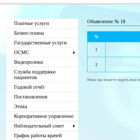
Объявление № 18
Платные услуги
Бизнес-планы
№
Государственные услуги
1
ОСМС
Видеоролики
2
Служба поддержки
пациентов
Ниже вы можете задать ваш в
Годовой отчёт
Постановления
Этика
Корпоративное управление
Наблюдательный совет
График работы врачей