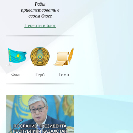
Рады
приветствовать в
своем блоге
Перейти в блог
Флаг
Герб
Гимн