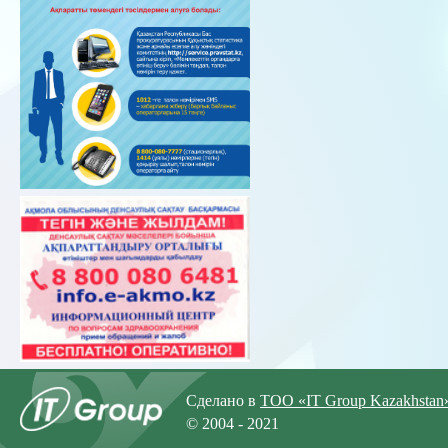
Сделано в
ТОО «IT Group Kazakhstan
© 2004 - 2021