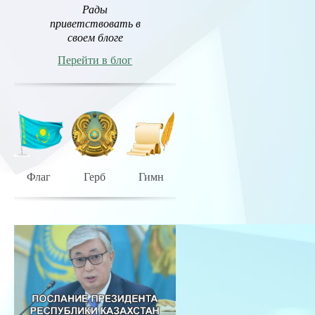
Рады
приветствовать в
своем блоге
Перейти в блог
Флаг
Герб
Гимн