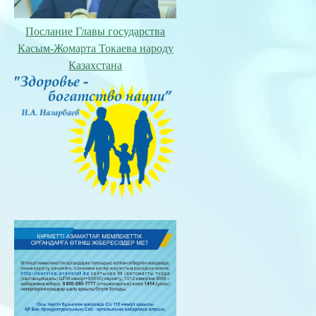
Послание Главы государства
Касым-Жомарта Токаева народу
Казахстана