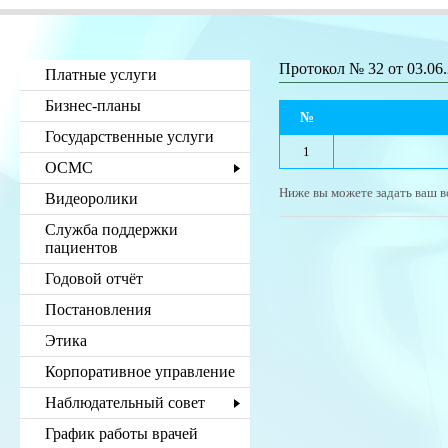
Протокол № 32 от 03.06
Платные услуги
Бизнес-планы
№
Государственные услуги
1
ОСМС
Ниже вы можете задать ваш в
Видеоролики
Служба поддержки
пациентов
Годовой отчёт
Постановления
Этика
Корпоративное управление
Наблюдательный совет
График работы врачей