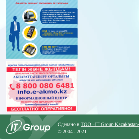
Сделано в
ТОО «IT Group Kazakhstan
© 2004 - 2021