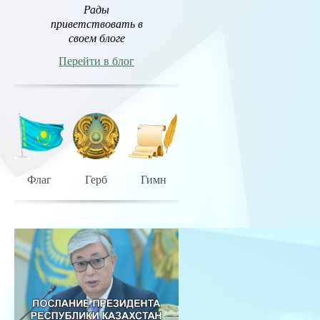
Рады
приветствовать в
своем блоге
Перейти в блог
Флаг
Герб
Гимн