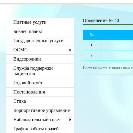
Объявление № 40
Платные услуги
Бизнес-планы
№
Государственные услуги
1
ОСМС
2
Видеоролики
Ниже вы можете задать ваш в
Служба поддержки
пациентов
Годовой отчёт
Постановления
Этика
Корпоративное управление
Наблюдательный совет
График работы врачей