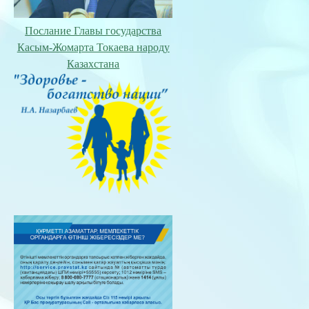
Послание Главы государства
Касым-Жомарта Токаева народу
Казахстана