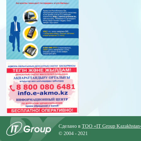
Сделано в
ТОО «IT Group Kazakhstan
© 2004 - 2021