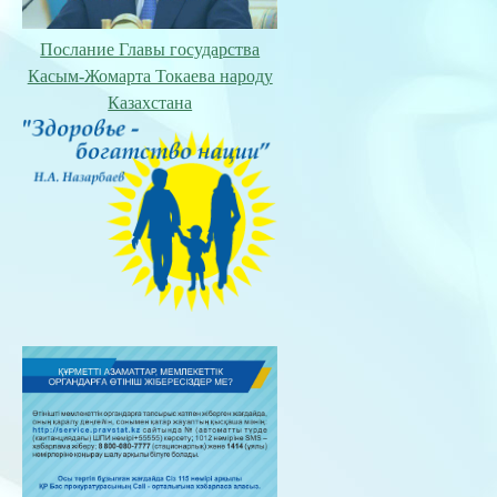
Послание Главы государства
Касым-Жомарта Токаева народу
Казахстана