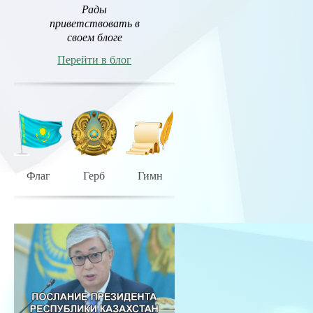
Рады
приветствовать в
своем блоге
Перейти в блог
Флаг
Герб
Гимн