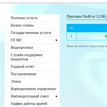
Протокол №49 от 12.08.2
Платные услуги
Бизнес-планы
№
Государственные услуги
1
П
ОСМС
Ниже вы можете задать ваш в
Видеоролики
Служба поддержки
пациентов
Годовой отчёт
Постановления
Этика
Корпоративное управление
Наблюдательный совет
График работы врачей