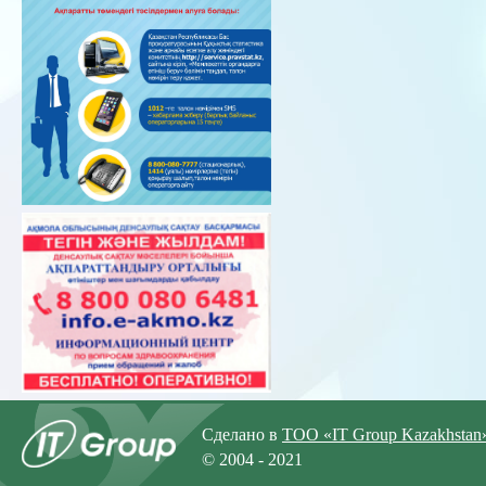
Сделано в
ТОО «IT Group Kazakhstan
© 2004 - 2021