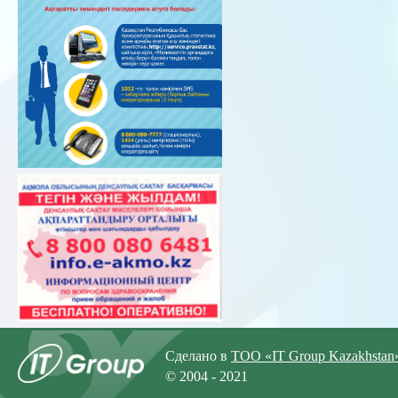
Сделано в
ТОО «IT Group Kazakhstan
© 2004 - 2021