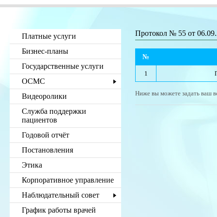
Протокол № 55 от 06.09
Платные услуги
Бизнес-планы
№
Государственные услуги
1
ОСМС
Ниже вы можете задать ваш в
Видеоролики
Служба поддержки
пациентов
Годовой отчёт
Постановления
Этика
Корпоративное управление
Наблюдательный совет
График работы врачей