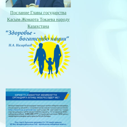
Послание Главы государства
Касым-Жомарта Токаева народу
Казахстана