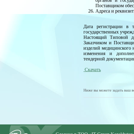
органов и госуд
Поставщиком обес
Адреса и реквизи
Дата регистрации в т
государственных учреж
Настоящий Типовой до
Заказчиком и Поставщи
изделий медицинского 
изменения и дополнен
тендерной документации
Скачать
Ниже вы можете задать ваш в