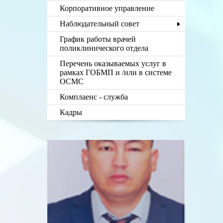
Корпоративное управление
Наблюдательный совет
График работы врачей
поликлинического отдела
Перечень оказываемых услуг в
рамках ГОБМП и /или в системе
ОСМС
Комплаенс - служба
Кадры