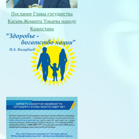
Послание Главы государства
Касым-Жомарта Токаева народу
Казахстана