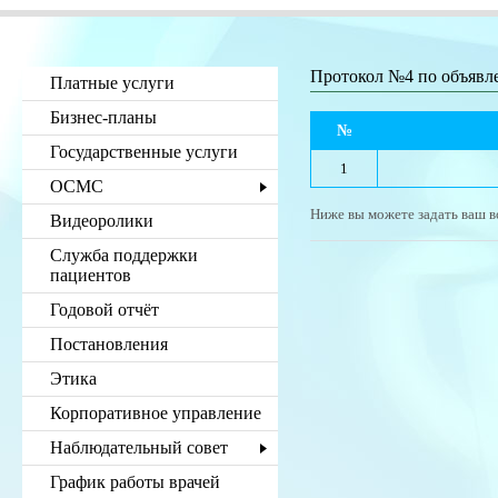
Протокол №4 по объяв
Платные услуги
Бизнес-планы
№
Государственные услуги
1
ОСМС
Ниже вы можете задать ваш в
Видеоролики
Служба поддержки
пациентов
Годовой отчёт
Постановления
Этика
Корпоративное управление
Наблюдательный совет
График работы врачей