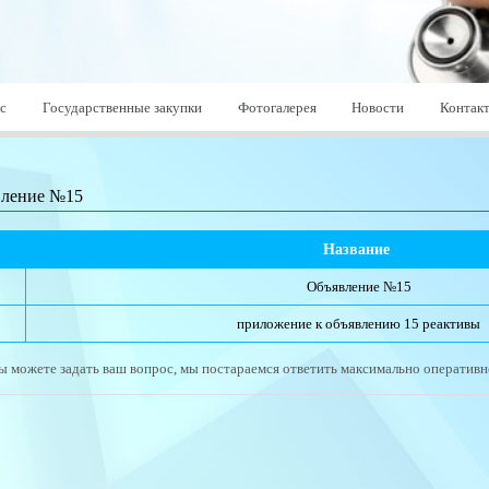
с
Государственные закупки
Фотогалерея
Новости
Контак
вление №15
Название 
Объявление №15
приложение к объявлению 15 реактивы
ы можете задать ваш вопрос, мы постараемся ответить максимально оперативн