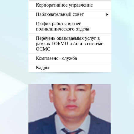
Корпоративное управление
Наблюдательный совет
График работы врачей
поликлинического отдела
Перечень оказываемых услуг в
рамках ГОБМП и /или в системе
ОСМС
Комплаенс - служба
Кадры