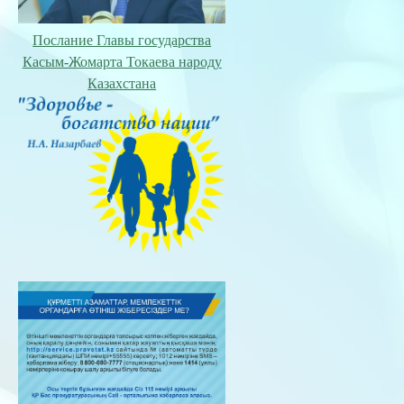
Послание Главы государства
Касым-Жомарта Токаева народу
Казахстана