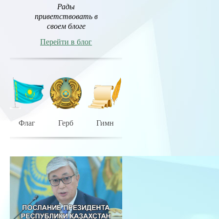
Рады
приветствовать в
своем блоге
Перейти в блог
Флаг
Герб
Гимн