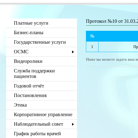
Протокол №10 от 31.03.
Платные услуги
Бизнес-планы
№
Государственные услуги
1
Пр
ОСМС
Ниже вы можете задать ваш в
Видеоролики
Служба поддержки
пациентов
Годовой отчёт
Постановления
Этика
Корпоративное управление
Наблюдательный совет
График работы врачей