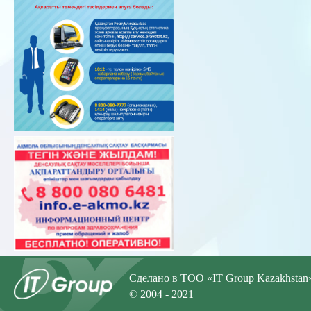
Сделано в
ТОО «IT Group Kazakhstan
© 2004 - 2021