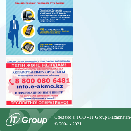
Сделано в
ТОО «IT Group Kazakhstan
© 2004 - 2021