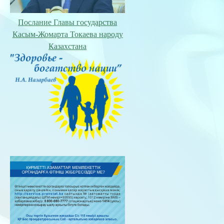
Послание Главы государства
Касым-Жомарта Токаева народу
Казахстана