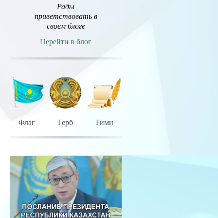
Рады
приветствовать в
своем блоге
Перейти в блог
Флаг
Герб
Гимн