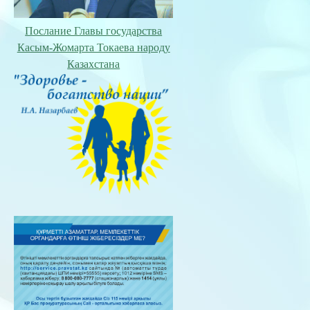
Послание Главы государства
Касым-Жомарта Токаева народу
Казахстана