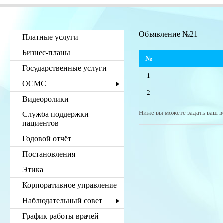
Объявление №21
Платные услуги
Бизнес-планы
№
Государственные услуги
1
ОСМС
2
Видеоролики
Ниже вы можете задать ваш в
Служба поддержки
пациентов
Годовой отчёт
Постановления
Этика
Корпоративное управление
Наблюдательный совет
График работы врачей