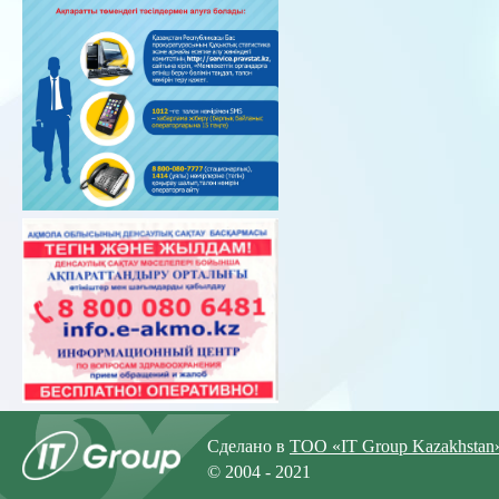
Сделано в
ТОО «IT Group Kazakhstan
© 2004 - 2021