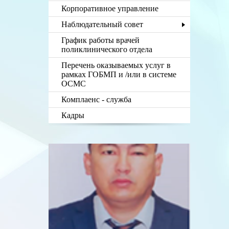
Корпоративное управление
Наблюдательный совет
График работы врачей
поликлинического отдела
Перечень оказываемых услуг в
рамках ГОБМП и /или в системе
ОСМС
Комплаенс - служба
Кадры