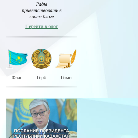
Рады
приветствовать в
своем блоге
Перейти в блог
Флаг
Герб
Гимн