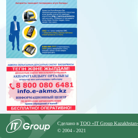
Сделано в
ТОО «IT Group Kazakhstan
© 2004 - 2021