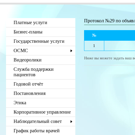
Протокол №29 по объя
Платные услуги
Бизнес-планы
№
Государственные услуги
1
ОСМС
Ниже вы можете задать ваш в
Видеоролики
Служба поддержки
пациентов
Годовой отчёт
Постановления
Этика
Корпоративное управление
Наблюдательный совет
График работы врачей