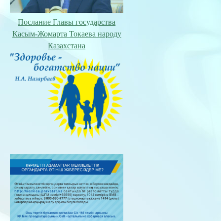
Послание Главы государства
Касым-Жомарта Токаева народу
Казахстана