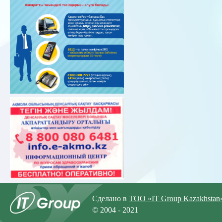
Сделано в
ТОО «IT Group Kazakhstan
© 2004 - 2021