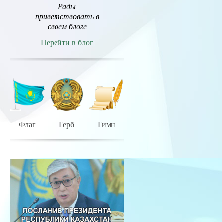
Рады
приветствовать в
своем блоге
Перейти в блог
Флаг
Герб
Гимн