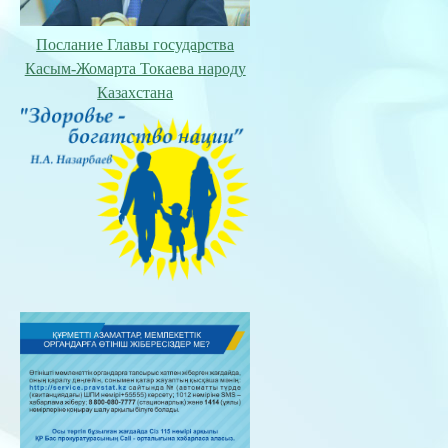
Послание Главы государства
Касым-Жомарта Токаева народу
Казахстана