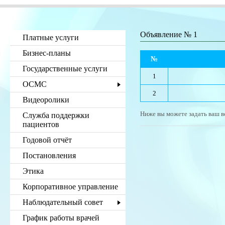
Объявление № 1
Платные услуги
Бизнес-планы
№
Государственные услуги
1
ОСМС
2
Видеоролики
Ниже вы можете задать ваш в
Служба поддержки
пациентов
Годовой отчёт
Постановления
Этика
Корпоративное управление
Наблюдательный совет
График работы врачей