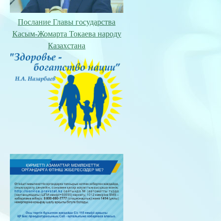
Послание Главы государства
Касым-Жомарта Токаева народу
Казахстана