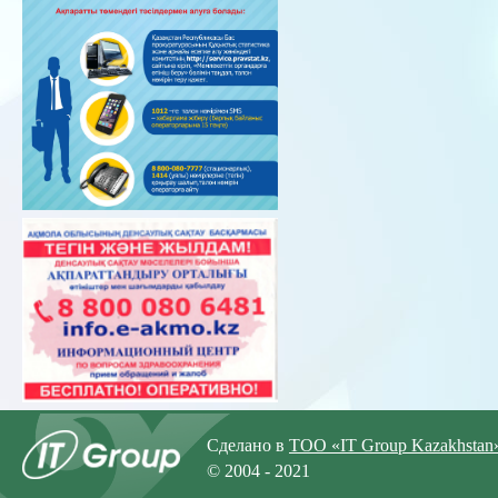
Сделано в
ТОО «IT Group Kazakhstan
© 2004 - 2021