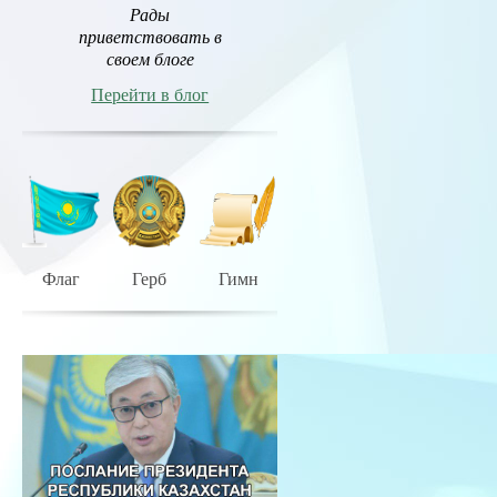
Рады
приветствовать в
своем блоге
Перейти в блог
Флаг
Герб
Гимн