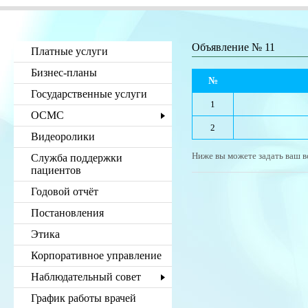
Объявление № 11
Платные услуги
Бизнес-планы
№
Государственные услуги
1
ОСМС
2
Видеоролики
Ниже вы можете задать ваш в
Служба поддержки
пациентов
Годовой отчёт
Постановления
Этика
Корпоративное управление
Наблюдательный совет
График работы врачей