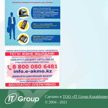
Сделано в
ТОО «IT Group Kazakhstan
© 2004 - 2021