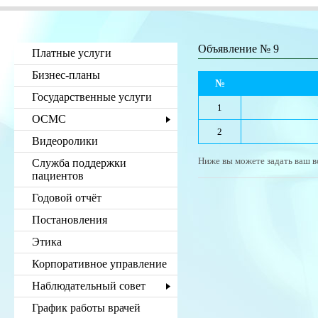
Объявление № 9
Платные услуги
Бизнес-планы
№
Государственные услуги
1
ОСМС
2
Видеоролики
Ниже вы можете задать ваш в
Служба поддержки
пациентов
Годовой отчёт
Постановления
Этика
Корпоративное управление
Наблюдательный совет
График работы врачей