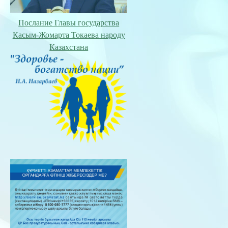
Послание Главы государства
Касым-Жомарта Токаева народу
Казахстана