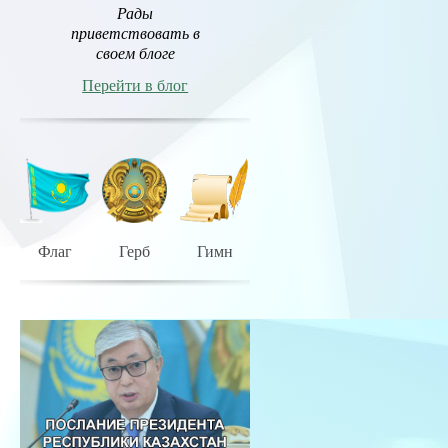
Рады
приветствовать в
своем блоге
Перейти в блог
Флаг
Герб
Гимн