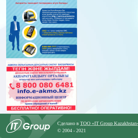
Сделано в
ТОО «IT Group Kazakhstan
© 2004 - 2021