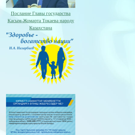
Послание Главы государства
Касым-Жомарта Токаева народу
Казахстана