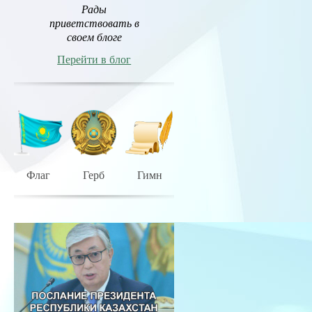
Рады
приветствовать в
своем блоге
Перейти в блог
Флаг
Герб
Гимн