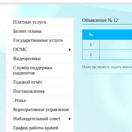
Объявление № 12
Платные услуги
Бизнес-планы
№
Государственные услуги
1
ОСМС
2
Видеоролики
Ниже вы можете задать ваш в
Служба поддержки
пациентов
Годовой отчёт
Постановления
Этика
Корпоративное управление
Наблюдательный совет
График работы врачей