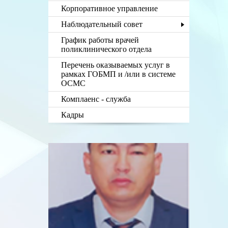
Корпоративное управление
Наблюдательный совет
График работы врачей
поликлинического отдела
Перечень оказываемых услуг в
рамках ГОБМП и /или в системе
ОСМС
Комплаенс - служба
Кадры