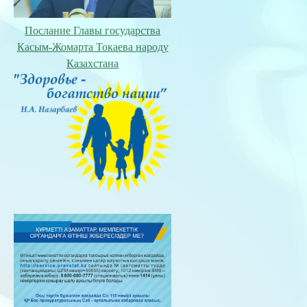
Послание Главы государства
Касым-Жомарта Токаева народу
Казахстана