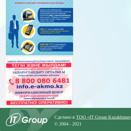
Сделано в
ТОО «IT Group Kazakhstan
© 2004 - 2021