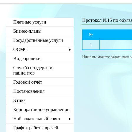
Протокол №15 по объя
Платные услуги
Бизнес-планы
№
Государственные услуги
1
ОСМС
Ниже вы можете задать ваш в
Видеоролики
Служба поддержки
пациентов
Годовой отчёт
Постановления
Этика
Корпоративное управление
Наблюдательный совет
График работы врачей