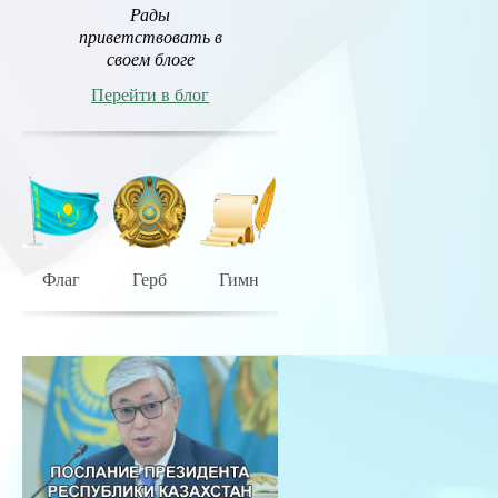
Рады
приветствовать в
своем блоге
Перейти в блог
Флаг
Герб
Гимн