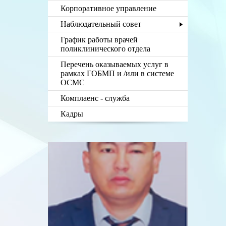
Корпоративное управление
Наблюдательный совет
График работы врачей
поликлинического отдела
Перечень оказываемых услуг в
рамках ГОБМП и /или в системе
ОСМС
Комплаенс - служба
Кадры