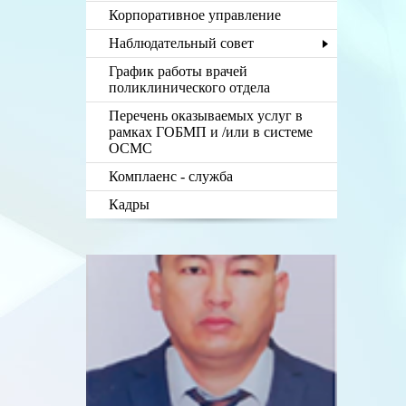
Корпоративное управление
Наблюдательный совет
График работы врачей
поликлинического отдела
Перечень оказываемых услуг в
рамках ГОБМП и /или в системе
ОСМС
Комплаенс - служба
Кадры