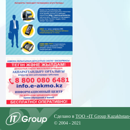
Сделано в
ТОО «IT Group Kazakhstan
© 2004 - 2021