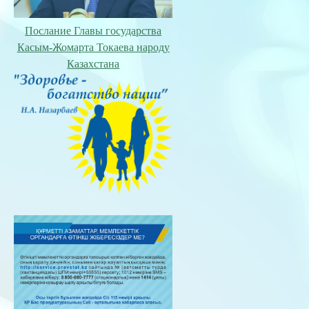
Послание Главы государства
Касым-Жомарта Токаева народу
Казахстана