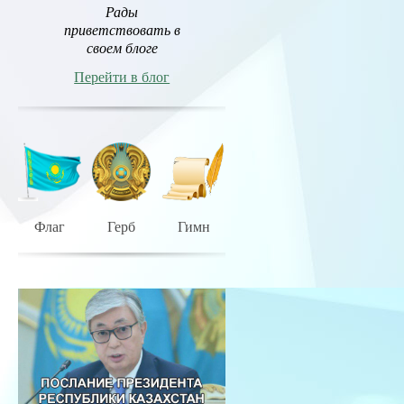
Рады
приветствовать в
своем блоге
Перейти в блог
Флаг
Герб
Гимн