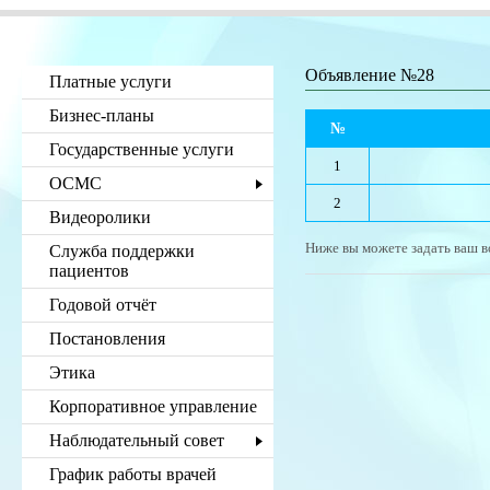
Объявление №28
Платные услуги
Бизнес-планы
№
Государственные услуги
1
ОСМС
2
Видеоролики
Ниже вы можете задать ваш в
Служба поддержки
пациентов
Годовой отчёт
Постановления
Этика
Корпоративное управление
Наблюдательный совет
График работы врачей