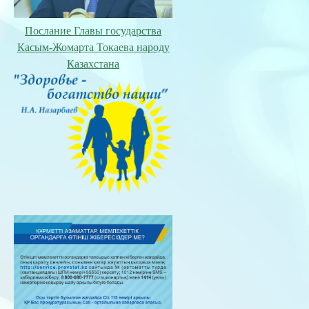
Послание Главы государства
Касым-Жомарта Токаева народу
Казахстана