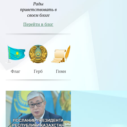
Рады
приветствовать в
своем блоге
Перейти в блог
Флаг
Герб
Гимн