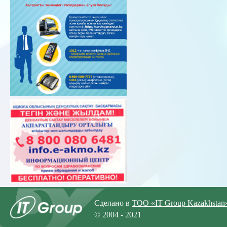
Сделано в
ТОО «IT Group Kazakhstan
© 2004 - 2021