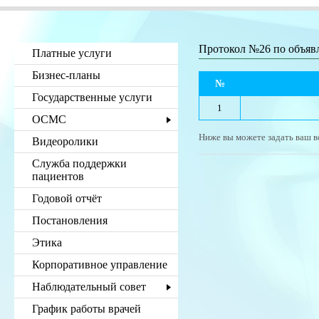
Протокол №26 по объя
Платные услуги
Бизнес-планы
№
Государственные услуги
1
ОСМС
Ниже вы можете задать ваш в
Видеоролики
Служба поддержки
пациентов
Годовой отчёт
Постановления
Этика
Корпоративное управление
Наблюдательный совет
График работы врачей