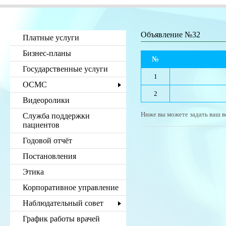
Объявление №32
Платные услуги
Бизнес-планы
№
Государственные услуги
1
ОСМС
2
Видеоролики
Ниже вы можете задать ваш в
Служба поддержки
пациентов
Годовой отчёт
Постановления
Этика
Корпоративное управление
Наблюдательный совет
График работы врачей