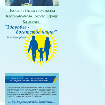
Послание Главы государства
Касым-Жомарта Токаева народу
Казахстана