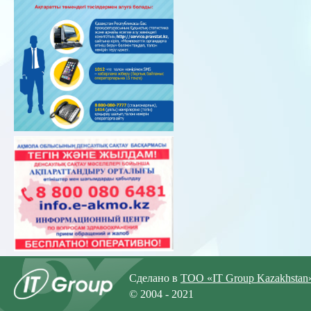
Сделано в
ТОО «IT Group Kazakhstan
© 2004 - 2021