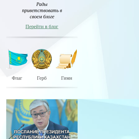
Рады
приветствовать в
своем блоге
Перейти в блог
Флаг
Герб
Гимн