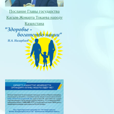
Послание Главы государства
Касым-Жомарта Токаева народу
Казахстана