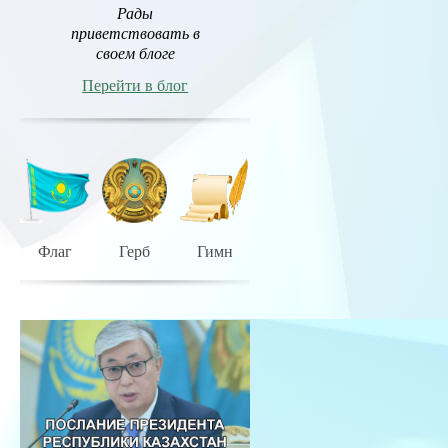
Рады
приветствовать в
своем блоге
Перейти в блог
Флаг
Герб
Гимн