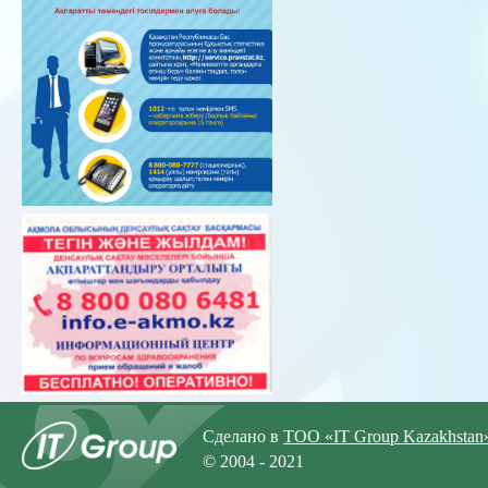
Сделано в
ТОО «IT Group Kazakhstan
© 2004 - 2021