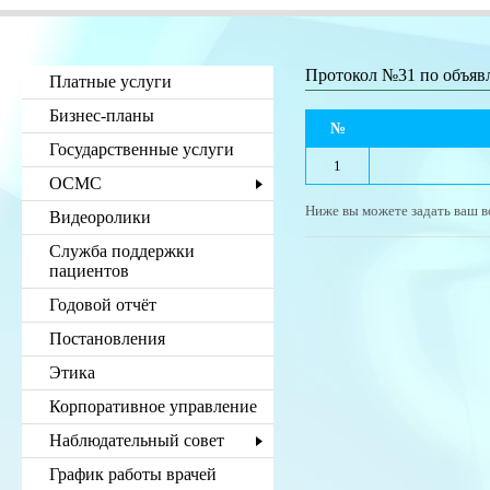
Протокол №31 по объя
Платные услуги
Бизнес-планы
№
Государственные услуги
1
ОСМС
Ниже вы можете задать ваш в
Видеоролики
Служба поддержки
пациентов
Годовой отчёт
Постановления
Этика
Корпоративное управление
Наблюдательный совет
График работы врачей