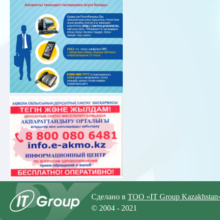
Сделано в
ТОО «IT Group Kazakhstan
© 2004 - 2021