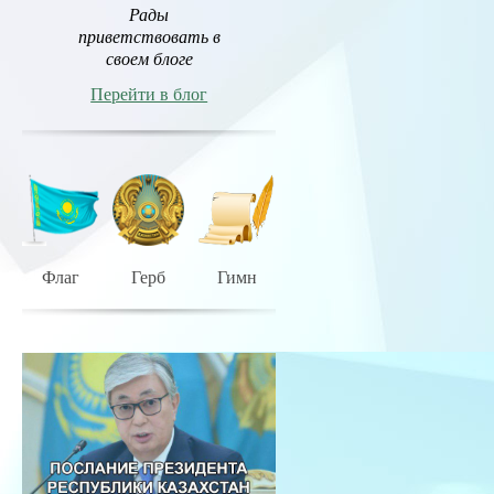
Рады
приветствовать в
своем блоге
Перейти в блог
Флаг
Герб
Гимн