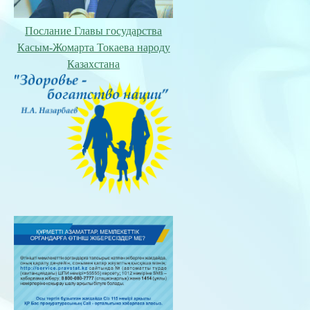
Послание Главы государства
Касым-Жомарта Токаева народу
Казахстана