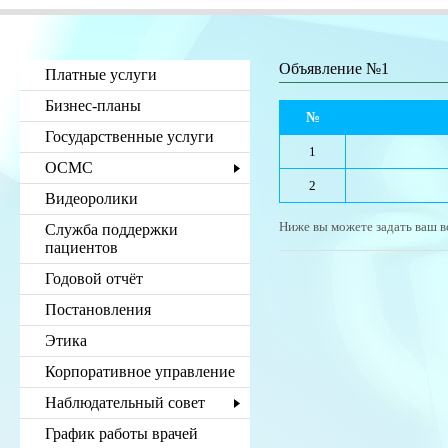
Объявление №1
Платные услуги
Бизнес-планы
№
Государственные услуги
1
ОСМС
2
Видеоролики
Ниже вы можете задать ваш в
Служба поддержки
пациентов
Годовой отчёт
Постановления
Этика
Корпоративное управление
Наблюдательный совет
График работы врачей