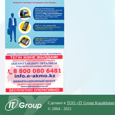
Сделано в
ТОО «IT Group Kazakhstan
© 2004 - 2021