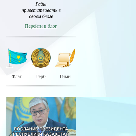
Рады
приветствовать в
своем блоге
Перейти в блог
Флаг
Герб
Гимн