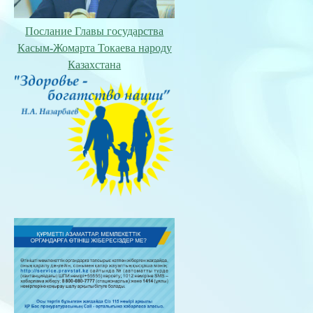
Послание Главы государства
Касым-Жомарта Токаева народу
Казахстана