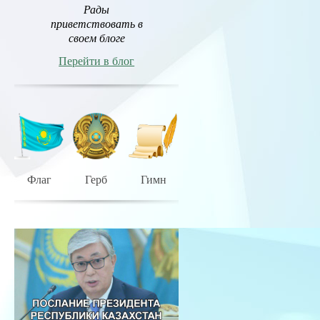
Рады
приветствовать в
своем блоге
Перейти в блог
Флаг
Герб
Гимн