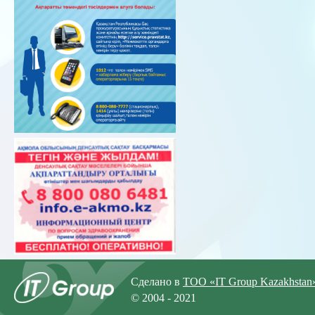
Сделано в
ТОО «IT Group Kazakhstan
© 2004 - 2021