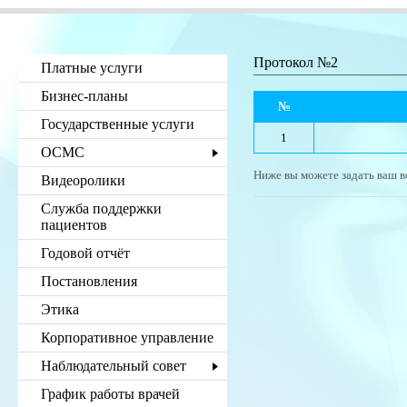
Протокол №2
Платные услуги
Бизнес-планы
№
Государственные услуги
1
ОСМС
Ниже вы можете задать ваш в
Видеоролики
Служба поддержки
пациентов
Годовой отчёт
Постановления
Этика
Корпоративное управление
Наблюдательный совет
График работы врачей