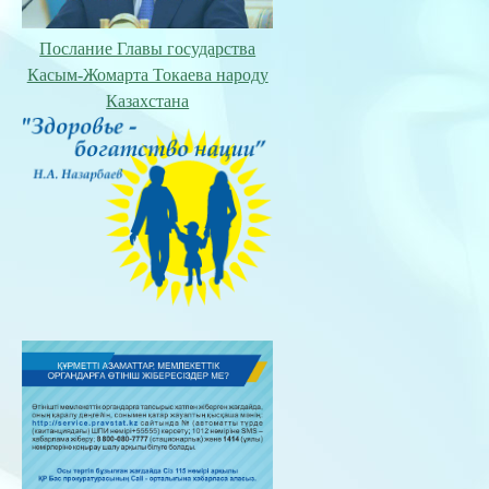
Послание Главы государства
Касым-Жомарта Токаева народу
Казахстана