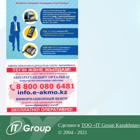
Сделано в
ТОО «IT Group Kazakhstan
© 2004 - 2021