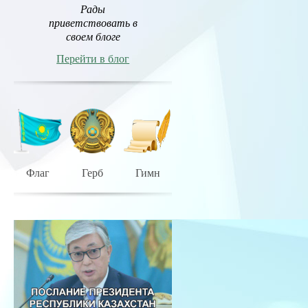
Рады
приветствовать в
своем блоге
Перейти в блог
Флаг
Герб
Гимн